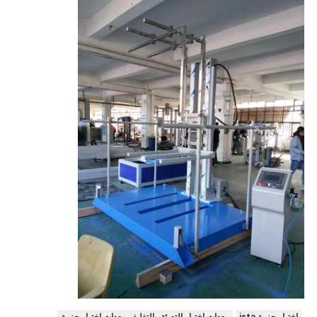
اختبار حزمة ista
معدات اختبار التعبئة والتغليف,معدات اختبار حزمة