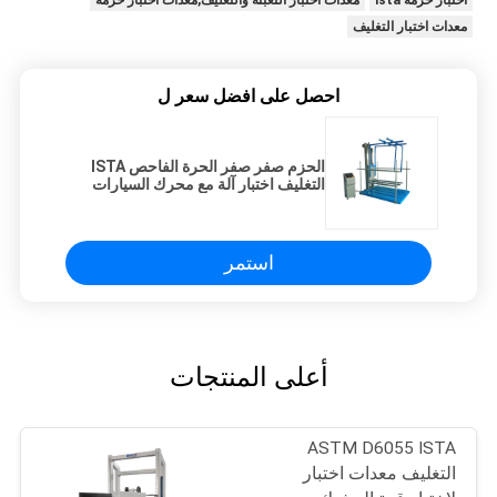
معدات اختبار التغليف
احصل على افضل سعر ل
الحزم صفر صفر الحرة الفاحص ISTA
التغليف اختبار آلة مع محرك السيارات
استمر
أعلى المنتجات
ASTM D6055 ISTA
التغليف معدات اختبار