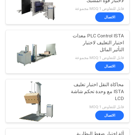
لاختبار قوة المشبك
قابل للتفاوض MOQ:1 مجموعة
الاتصال
PLC Control ISTA معدات
اختبار التغليف لاختبار
التأثير المائل
قابل للتفاوض MOQ:1 مجموعة
الاتصال
محاكاة النقل اختبار تغليف
ISTA مع وحدة تحكم شاشة
LCD
قابل للتفاوض MOQ:1
الاتصال
آلة اختبار ضغط البطارية