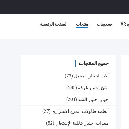
VR
فيديوهات
منتجات
الصفحة الرئيسية
جميع المنتجات
آلات اختبار المعمل
(73)
بيئيّ إختبار غرفة
(140)
جهاز اختبار الشد
(201)
أنظمة طاولات المزج الاهتزازي
(27)
معدات اختبار قابلية الإشتعال
(52)