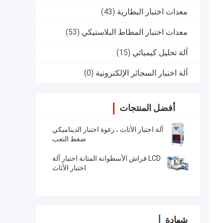
معدات اختبار البطارية
(43)
معدات اختبار المطاط البلاستيكي
(53)
آلة تحليل كيميائي
(15)
آلة اختبار السجائر الإلكترونية
(0)
أفضل المنتجات
آلة اختبار الأثاث ، رغوة اختبار الديناميكي
ضغط التعب
LCD فراش الأسطوانة المتانة اختبار آلة
اختبار الأثاث
شهادة