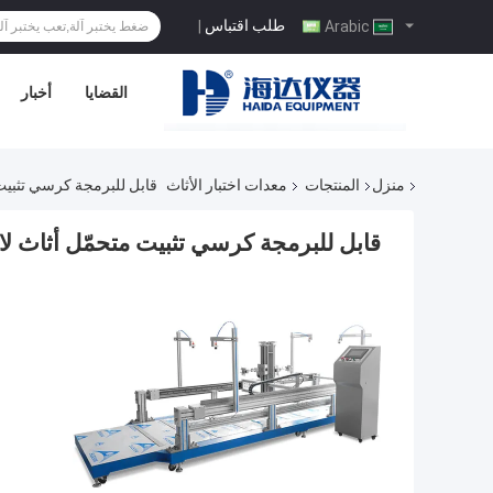
طلب اقتباس
|
Arabic
القضايا
أخبار
منزل
المنتجات
معدات اختبار الأثاث
قابل للبرمجة كرسي تثبيت م
قابل للبرمجة كرسي تثبيت متحمّل أثاث لاز