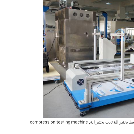
,
 يختبر آلة,تعب يختبر آلة
compression testing machine