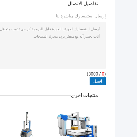
تفاصيل الاتصال
إرسال استفسارك مباشرة لنا
/ 3000)
0
(
منتجات أخرى