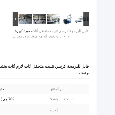
قابل للبرمجة كرسي تثبيت متحمّل أثاث
صورة كبيرة :
لازم أثاث يختبر آلة مع متغيّر تردد محرك
قابل للبرمجة كرسي تثبيت متحمّل أثاث لازم أثاث يختبر
وصف
اسم المنتج:
اختبا
السكتة الدماغية:
762 مم (+ 50 مم)
إبراز: