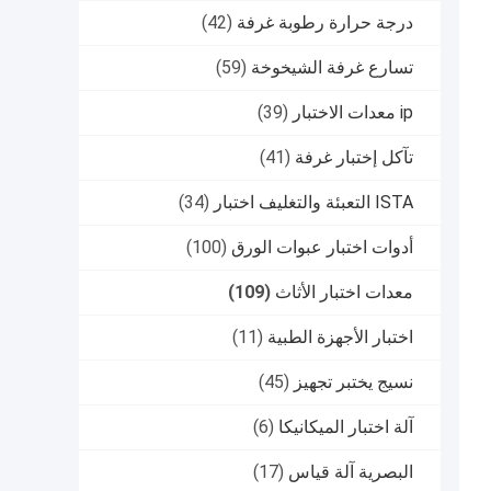
درجة حرارة رطوبة غرفة
(42)
تسارع غرفة الشيخوخة
(59)
ip معدات الاختبار
(39)
تآكل إختبار غرفة
(41)
ISTA التعبئة والتغليف اختبار
(34)
أدوات اختبار عبوات الورق
(100)
معدات اختبار الأثاث
(109)
اختبار الأجهزة الطبية
(11)
نسيج يختبر تجهيز
(45)
آلة اختبار الميكانيكا
(6)
البصرية آلة قياس
(17)