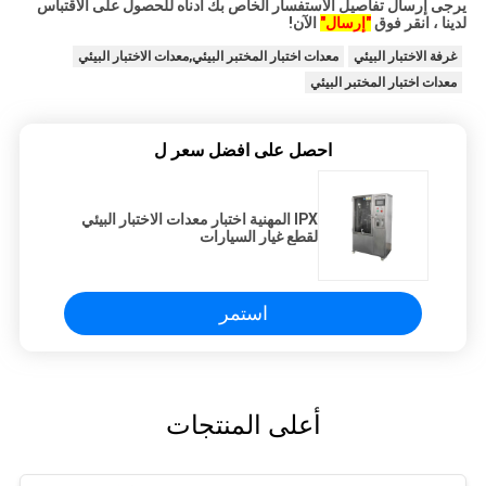
يرجى إرسال تفاصيل الاستفسار الخاص بك أدناه للحصول على الاقتباس
لدينا ، انقر فوق
"إرسال"
الآن!
غرفة الاختبار البيئي
معدات اختبار المختبر البيئي,معدات الاختبار البيئي
معدات اختبار المختبر البيئي
احصل على افضل سعر ل
IPX المهنية اختبار معدات الاختبار البيئي
لقطع غيار السيارات
استمر
أعلى المنتجات