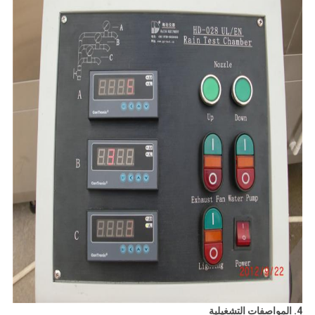
4. المواصفات التشغيلية