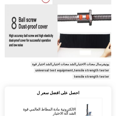
يونيفرسال معدات الاختبار,الشد معدات اختبار,الشد اختبار قوة
universal test equipment,tensile strength tester
tensile strength tester
احصل على افضل سعر ل
الالكترونية مادة المطاط العالمي قوة
الشد آلة الاختبار