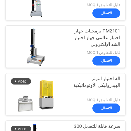
قابل للتفاوض MOQ:1
الاتصال
TM2101 برمجيات جهاز
اختبار عالمي جهاز اختبار
الشد الإلكتروني
قابل للتفاوض MOQ:1
الاتصال
آلة اختبار التوتر
الهيدروليكي الأوتوماتيكية
قابل للتفاوض MOQ:1
الاتصال
سرعة قابلة للتعديل 300