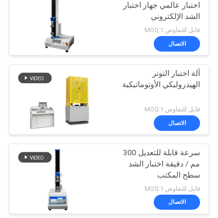
اختبار عالمي جهاز اختبار
الشد الإلكتروني
قابل للتفاوض MOQ:1
الاتصال
آلة اختبار التوتر
الهيدروليكي الأوتوماتيكية
قابل للتفاوض MOQ:1
الاتصال
سرعة قابلة للتعديل 300
مم / دقيقة اختبار الشد
سطح المكتب
قابل للتفاوض MOQ:1
الاتصال