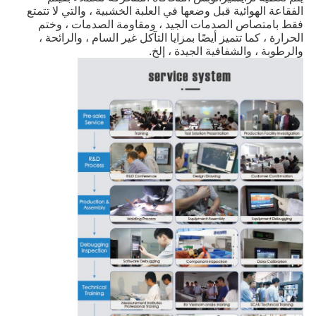
الفقاعة الهوائية قبل وضعها في العلبة الخشبية ، والتي لا تتمتع
فقط بامتصاص الصدمات الجيد ، ومقاومة الصدمات ، وختم
الحرارة ، كما تتميز أيضًا بمزايا التآكل غير السام ، والرائحة ،
والرطوبة ، والشفافية الجيدة ، إلخ.