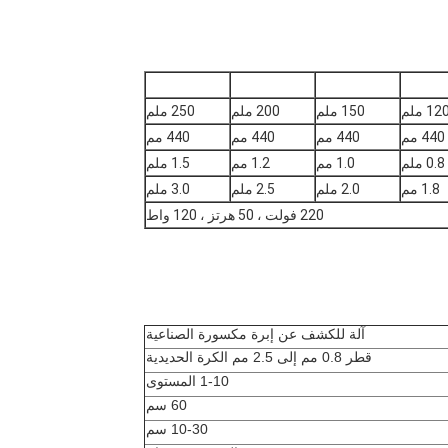
12 ملم
150 ملم
200 ملم
250 ملم
440 مم
440 مم
440 مم
440 مم
0.8 ملم
1.0 مم
1.2 مم
1.5 ملم
1.8 مم
2.0 ملم
2.5 ملم
3.0 ملم
220 فولت ، 50 هرتز ، 120 واط
آلة للكشف عن إبرة مكسورة الصناعية
قطر 0.8 مم إلى 2.5 مم الكرة الحديدية
1-10 المستوى
60 سم
10-30 سم