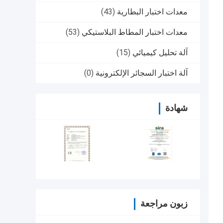
معدات اختبار البطارية
(43)
معدات اختبار المطاط البلاستيكي
(53)
آلة تحليل كيميائي
(15)
آلة اختبار السجائر الإلكترونية
(0)
شهادة
زبون مراجعة