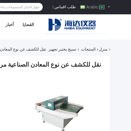
طلب اقتباس
|
Arabic
القضايا
أخبار
منزل
المنتجات
نسيج يختبر تجهيز
نقل للكشف عن نوع المعادن ا
نقل للكشف عن نوع المعادن الصناعية مرك