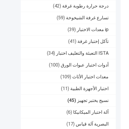
درجة حرارة رطوبة غرفة
(42)
تسارع غرفة الشيخوخة
(59)
ip معدات الاختبار
(39)
تآكل إختبار غرفة
(41)
ISTA التعبئة والتغليف اختبار
(34)
أدوات اختبار عبوات الورق
(100)
معدات اختبار الأثاث
(109)
اختبار الأجهزة الطبية
(11)
نسيج يختبر تجهيز
(45)
آلة اختبار الميكانيكا
(6)
البصرية آلة قياس
(17)