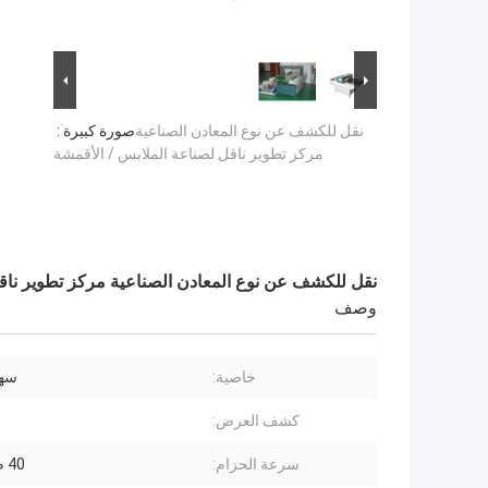
نقل للكشف عن نوع المعادن الصناعية
صورة كبيرة :
مركز تطوير ناقل لصناعة الملابس / الأقمشة
نقل للكشف عن نوع المعادن الصناعية مركز تطوير ناق
وصف
خاصية:
سهل
كشف العرض:
سرعة الحزام:
40 م / دقيقة