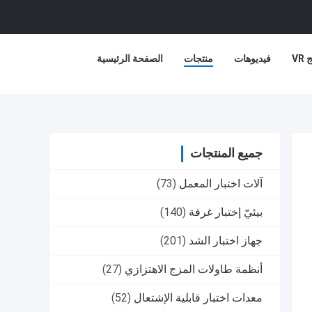
VR
فيديوهات
منتجات
الصفحة الرئيسية
جميع المنتجات
آلات اختبار المعمل
(73)
بيئيّ إختبار غرفة
(140)
جهاز اختبار الشد
(201)
أنظمة طاولات المزج الاهتزازي
(27)
معدات اختبار قابلية الإشتعال
(52)