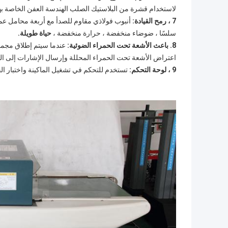
لاستخدام قشرة من البلاستيك الصلب الهندسة العفن الخاصة به
7 ، رمح القيادة:
أنبوب فولاذي مقاوم للصدأ مع أربعة محامل عمو
سلسًا ، ضوضاء منخفضة ، حرارة منخفضة ،
حياة طويلة.
8. باعث الأشعة تحت الحمراء الضوئية:
عندما سيتم إطلاق مجموع
اعتراض الأشعة تحت الحمراء المحللة وإرسال الإشارات إلى الم
9 ، لوحة التحكم:
تستخدم للتحكم في تشغيل الماكينة واختبار 