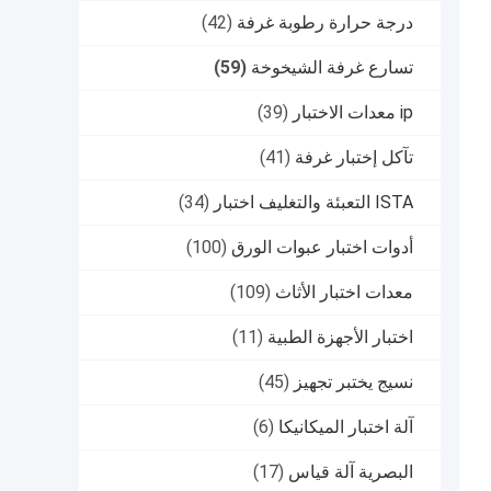
درجة حرارة رطوبة غرفة
(42)
تسارع غرفة الشيخوخة
(59)
ip معدات الاختبار
(39)
تآكل إختبار غرفة
(41)
ISTA التعبئة والتغليف اختبار
(34)
أدوات اختبار عبوات الورق
(100)
معدات اختبار الأثاث
(109)
اختبار الأجهزة الطبية
(11)
نسيج يختبر تجهيز
(45)
آلة اختبار الميكانيكا
(6)
البصرية آلة قياس
(17)