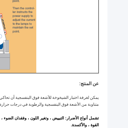
عن المنتج:
يمكن لغرفة اختبار الشيخوخة للأشعة فوق البنفسجية أن تحاك
متناوبة من الأشعة فوق البنفسجية والرطوبة في درجات حرارة م
تشمل أنواع الأضرار: التبييض ، وتغير اللون ، وفقدان الضوء ،
القوة ، والأكسدة.