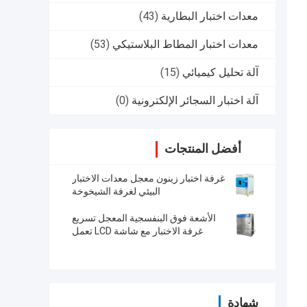
معدات اختبار البطارية
(43)
معدات اختبار المطاط البلاستيكي
(53)
آلة تحليل كيميائي
(15)
آلة اختبار السجائر الإلكترونية
(0)
أفضل المنتجات
غرفة اختبار زينون معجل معدات الاختبار
البيئي لغرفة الشيخوخة
الأشعة فوق البنفسجية المعجل تسريع
غرفة الاختبار مع شاشة LCD تعمل
باللمس المراقب المالي
شهادة