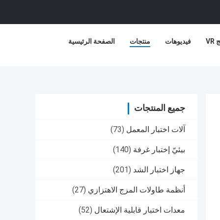
VR
فيديوهات
منتجات
الصفحة الرئيسية
جميع المنتجات
آلات اختبار المعمل
(73)
بيئيّ إختبار غرفة
(140)
جهاز اختبار الشد
(201)
أنظمة طاولات المزج الاهتزازي
(27)
معدات اختبار قابلية الإشتعال
(52)